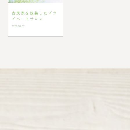
古民家を改装したプラ
イベートサロン
2023.10.07