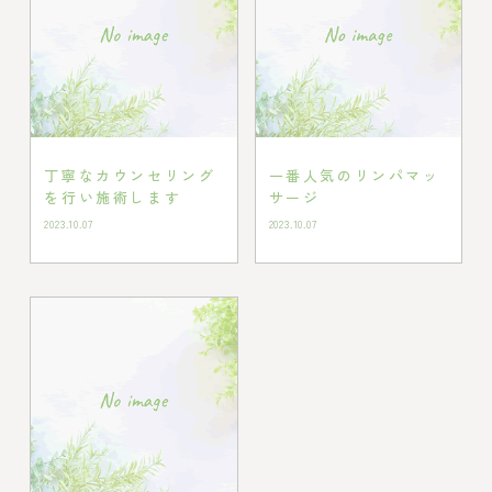
丁寧なカウンセリング
一番人気のリンパマッ
を行い施術します
サージ
2023.10.07
2023.10.07