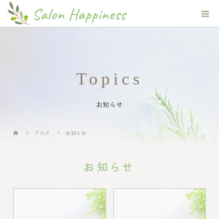
Topics
お知らせ
ブログ
お知らせ
お知らせ