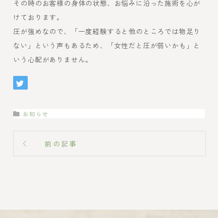
その時のお客様の身体の状態、お悩みに沿った施術を心が
けております。
圧が強めなので、「一度経験すると他のところでは物足り
ない」という声もあるため、「女性だと圧が弱いかも」と
いう心配がありません。
お知らせ
前の記事