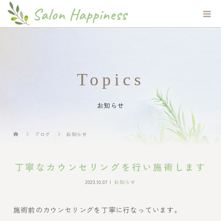
Topics
お知らせ
ブログ
お知らせ
丁寧なカウンセリングを行い施術します
2023.10.07
お知らせ
施術前のカウンセリングを丁寧に行なっています。